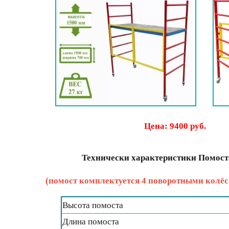
Цена: 9400 руб.
Технически характеристики Помост
(помост комплектуется 4 поворотными колёс
Высота помоста
Длина помоста