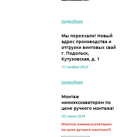
подробнее
Мы переехали! Новый
адрес производства и
отгрузки винтовых свай
г. Подольск,
Кутузовская, д. 1
11 ноября 2025
подробнее
Монтаж
миниэкскаватором по
цене ручного монтажа!
03 июня 2024
Монтаж миниэкскаватором
по цене ручного монтажа!!!