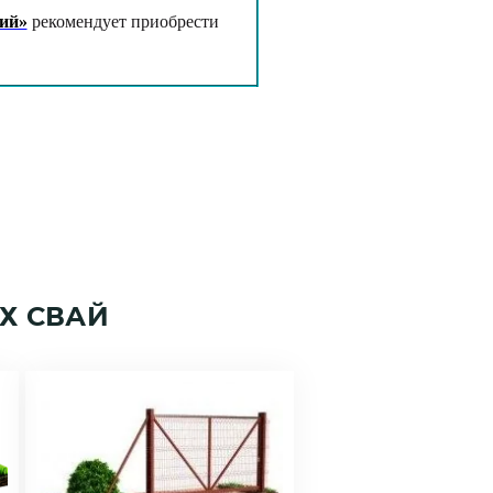
ий»
рекомендует приобрести
Х СВАЙ