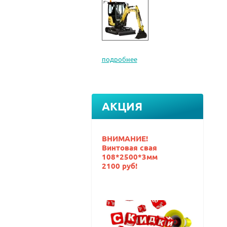
подробнее
АКЦИЯ
ВНИМАНИЕ!
Винтовая свая
108*2500*3мм
2100 руб!