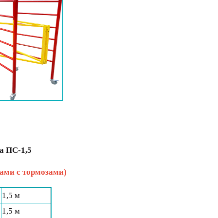
а ПС-1,5
ами с тормозами)
1,5 м
1,5 м