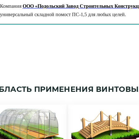
Компания
ООО «Подольский Завод Строительных Конструкц
универсальный складной помост ПС-1,5 для любых целей.
БЛАСТЬ ПРИМЕНЕНИЯ ВИНТОВЫ