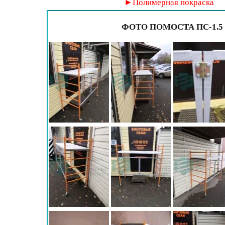
►Полимерная покраска
ФОТО ПОМОСТА ПС-1.5